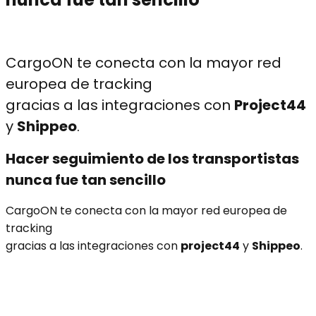
CargoON te conecta con la mayor red
europea de tracking
gracias a las integraciones con
Project44
y
Shippeo
.
Hacer seguimiento de los transportistas
nunca fue tan sencillo
CargoON te conecta con la mayor red europea de
tracking
gracias a las integraciones con
project44
y
Shippeo
.