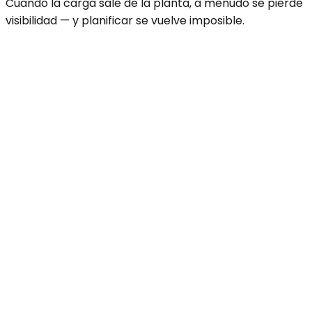
Cuando la carga sale de la planta, a menudo se pierde
visibilidad — y planificar se vuelve imposible.