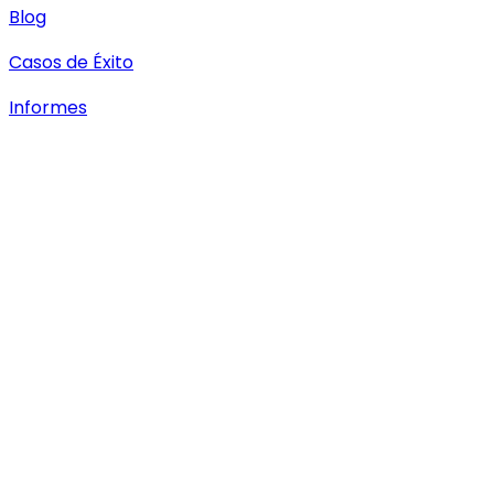
Blog
Casos de Éxito
Informes