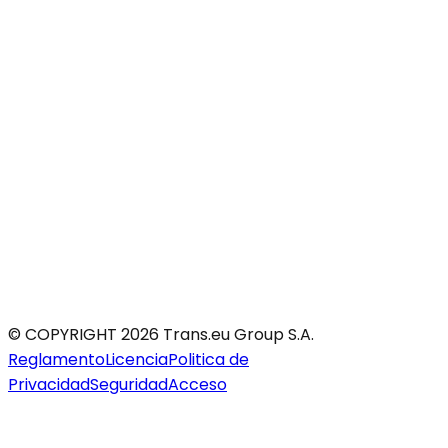
© COPYRIGHT 2026 Trans.eu Group S.A.
Reglamento
Licencia
Politica de
Privacidad
Seguridad
Acceso