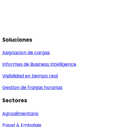
Soluciones
Asignacion de cargas
Informes de Business Intelligence
Visibilidad en tiempo real
Gestion de franjas horarias
Sectores
Agroalimentario
Papel & Embalaje