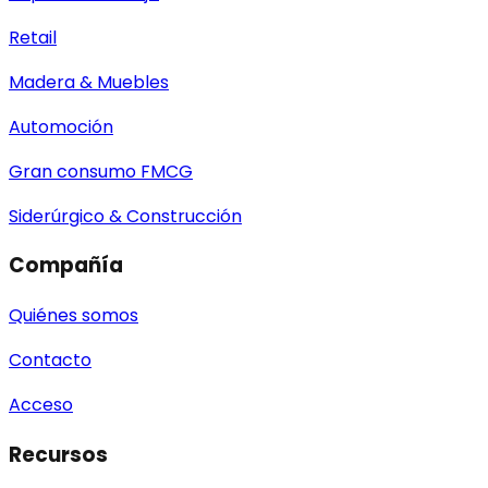
Retail
Madera & Muebles
Automoción
Gran consumo FMCG
Siderúrgico & Construcción
Compañía
Quiénes somos
Contacto
Acceso
Recursos