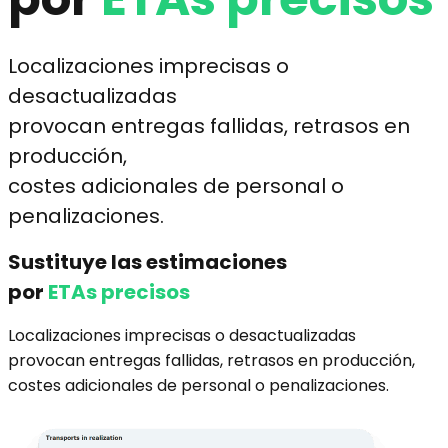
Localizaciones imprecisas o
desactualizadas
provocan entregas fallidas, retrasos en
producción,
costes adicionales de personal o
penalizaciones.
Sustituye las estimaciones
por
ETAs precisos
Localizaciones imprecisas o desactualizadas
provocan entregas fallidas, retrasos en producción,
costes adicionales de personal o penalizaciones.