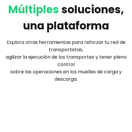
Múltiples
soluciones,
una plataforma
Explora otras herramientas para reforzar tu red de
transportistas,
agilizar la ejecución de los transportes y tener pleno
control
sobre las operaciones en los muelles de carga y
descarga.