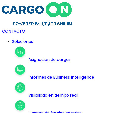
CONTACTO
Soluciones
Asignacion de cargas
Informes de Business Intelligence
Visibilidad en tiempo real