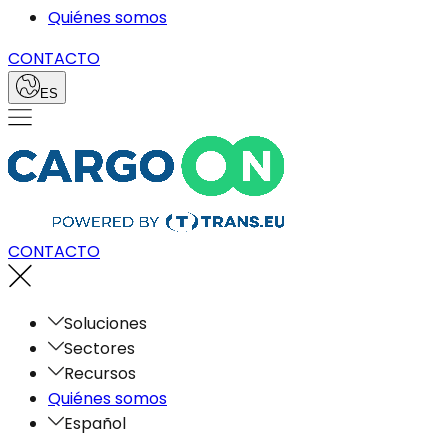
Quiénes somos
CONTACTO
ES
CONTACTO
Soluciones
Sectores
Recursos
Quiénes somos
Español