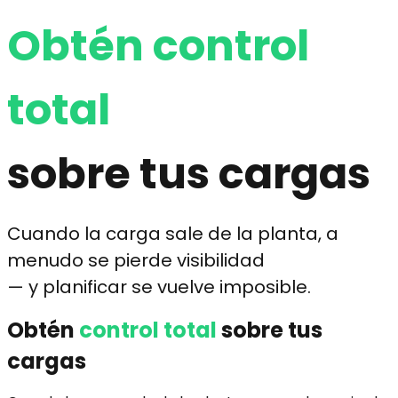
Obtén
control
total
sobre tus cargas
C
uando la carga sale de la planta, a
menudo se pierde visibilidad
— y planificar se vuelve imposible.
Obtén
control total
sobre tus
cargas