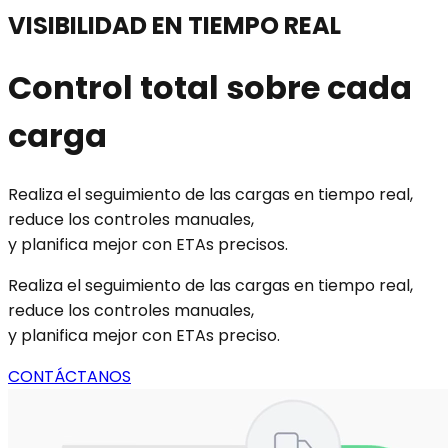
VISIBILIDAD EN TIEMPO REAL
Control total sobre cada
carga
Realiza el seguimiento de las cargas en tiempo real,
reduce los controles manuales,
y planifica mejor con ETAs precisos.
Realiza el seguimiento de las cargas en tiempo real,
reduce los controles manuales,
y planifica mejor con ETAs preciso.
CONTÁCTANOS