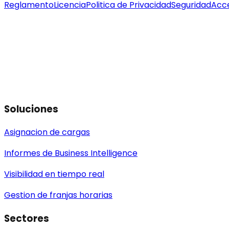
Reglamento
Licencia
Politica de Privacidad
Seguridad
Acc
Soluciones
Asignacion de cargas
Informes de Business Intelligence
Visibilidad en tiempo real
Gestion de franjas horarias
Sectores