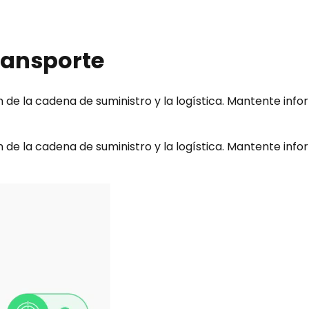
ransporte
ón de la cadena de suministro y la logística. Mantente inf
ón de la cadena de suministro y la logística. Mantente inf