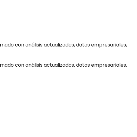
ormado con análisis actualizados, datos empresariales,
ormado con análisis actualizados, datos empresariales,