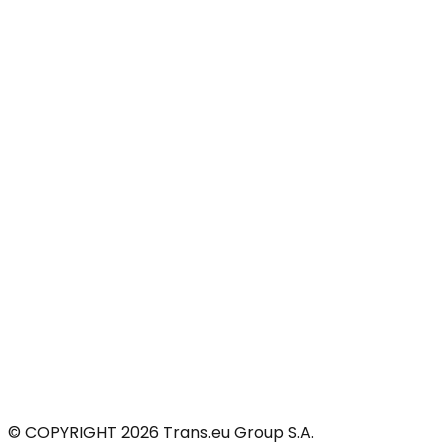
© COPYRIGHT 2026 Trans.eu Group S.A.