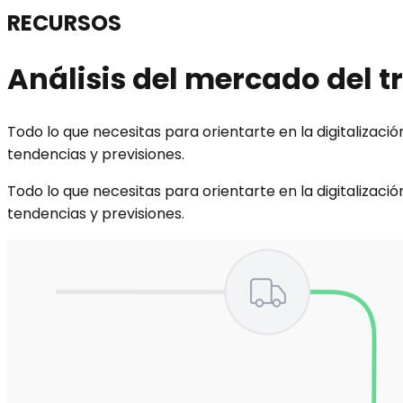
RECURSOS
Análisis del mercado del t
Todo lo que necesitas para orientarte en la digitalizaci
tendencias y previsiones.
Todo lo que necesitas para orientarte en la digitalizaci
tendencias y previsiones.