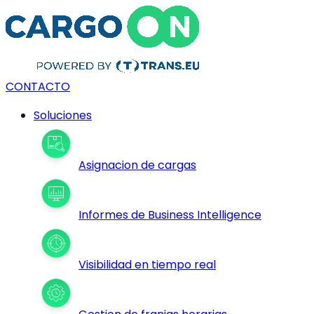
CONTACTO
Soluciones
Asignacion de cargas
Informes de Business Intelligence
Visibilidad en tiempo real