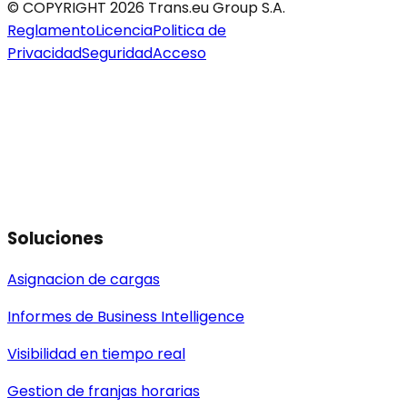
© COPYRIGHT 2026 Trans.eu Group S.A.
Reglamento
Licencia
Politica de
Privacidad
Seguridad
Acceso
Soluciones
Asignacion de cargas
Informes de Business Intelligence
Visibilidad en tiempo real
Gestion de franjas horarias