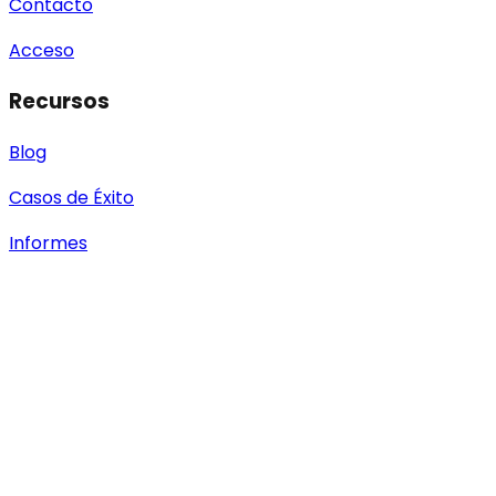
Contacto
Acceso
Recursos
Blog
Casos de Éxito
Informes