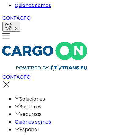
Quiénes somos
CONTACTO
ES
CONTACTO
Soluciones
Sectores
Recursos
Quiénes somos
Español