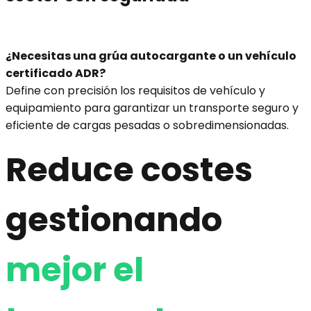
¿
Necesitas una grúa autocargante o un vehículo
certificado ADR
?
Define con precisión los requisitos de vehículo y
equipamiento para garantizar un transporte seguro y
eficiente de cargas pesadas o sobredimensionadas.
Reduce costes
gestionando
mejor el