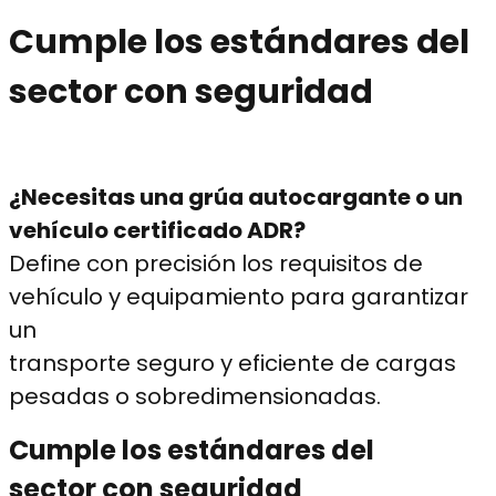
Cumple los estándares del
sector con seguridad
¿
Necesitas una grúa autocargante o un
vehículo certificado ADR
?
Define con precisión los requisitos de
vehículo y equipamiento para garantizar
un
transporte seguro y eficiente de cargas
pesadas o sobredimensionadas.
Cumple los estándares del
sector con seguridad