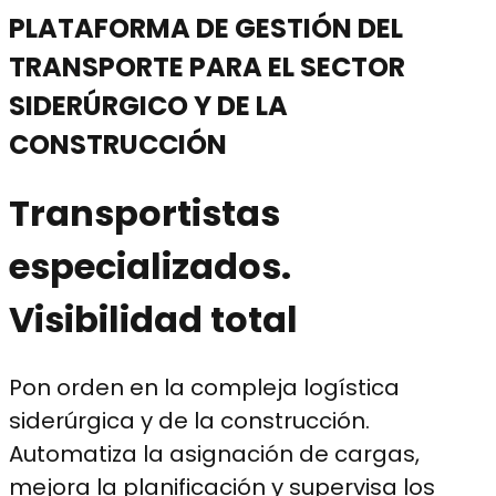
PLATAFORMA DE GESTIÓN DEL
TRANSPORTE PARA EL SECTOR
SIDERÚRGICO Y DE LA
CONSTRUCCIÓN
Transportistas
especializados.
Visibilidad total
Pon orden en la compleja logística
siderúrgica y de la construcción.
Automatiza la asignación de cargas,
mejora la planificación y supervisa los