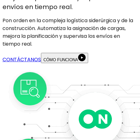
envíos en tiempo real.
Pon orden en la compleja logística siderúrgica y de la
construcción. Automatiza la asignación de cargas,
mejora la planificación y supervisa los envíos en
tiempo real.
CONTÁCTANOS
CÓMO FUNCIONA