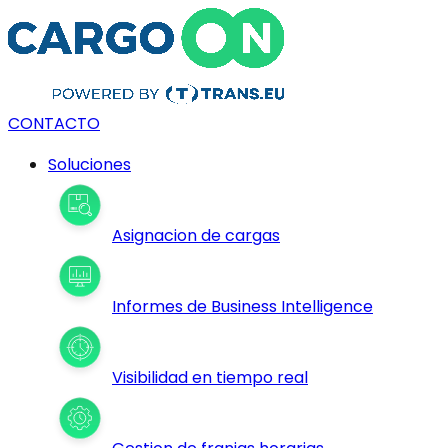
CONTACTO
Soluciones
Asignacion de cargas
Informes de Business Intelligence
Visibilidad en tiempo real