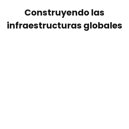
Construyendo las
infraestructuras globales