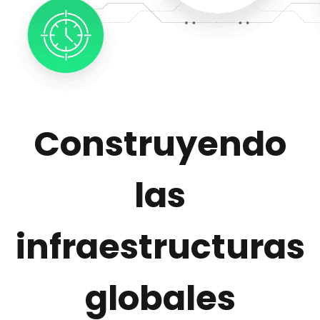
Construyendo
las
infraestructuras
globales