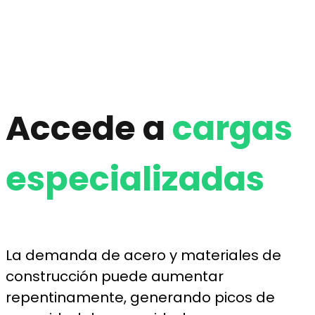
Accede a
cargas
especializadas
La demanda de acero y materiales de
construcción puede aumentar
repentinamente, generando picos de