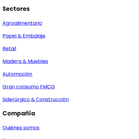
Sectores
Agroalimentario
Papel & Embalaje
Retail
Madera & Muebles
Automoción
Gran consumo FMCG
Siderúrgico & Construcción
Compañía
Quiénes somos