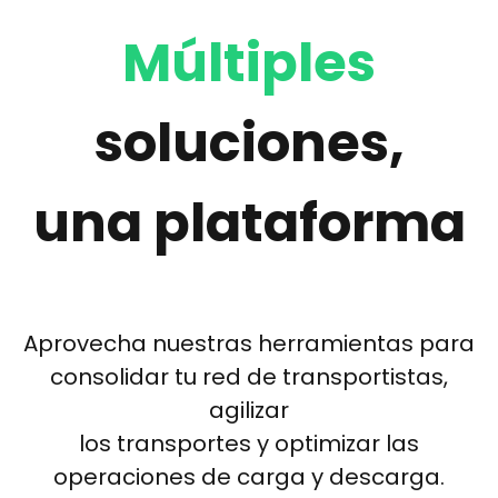
Múltiples
soluciones,
una plataforma
Aprovecha nuestras herramientas para
consolidar tu red de transportistas,
agilizar
los transportes y optimizar las
operaciones de carga y descarga.