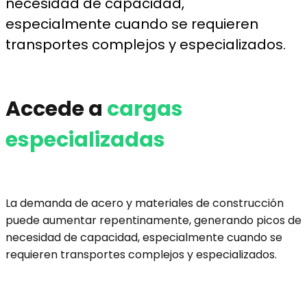
necesidad de capacidad,
especialmente cuando se requieren
transportes complejos y especializados.
Accede a
cargas
especializadas
La demanda de acero y materiales de construcción
puede aumentar repentinamente, generando picos de
necesidad de capacidad, especialmente cuando se
requieren transportes complejos y especializados.