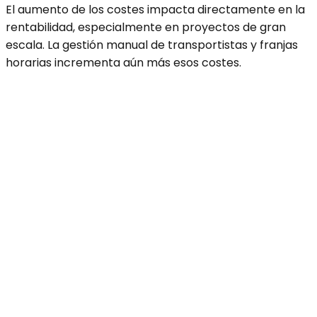
El aumento de los costes impacta directamente en la
rentabilidad, especialmente en proyectos de gran
escala. La gestión manual de transportistas y franjas
horarias incrementa aún más esos costes.