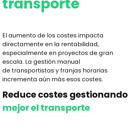
transporte
El aumento de los costes impacta
directamente en la rentabilidad,
especialmente en proyectos de gran
escala. La gestión manual
de transportistas y franjas horarias
incrementa aún más esos costes.
Reduce costes gestionando
mejor el transporte