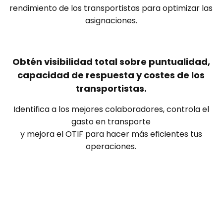
rendimiento de los transportistas para optimizar las
asignaciones.
Obtén visibilidad total sobre puntualidad,
capacidad de respuesta y costes de los
transportistas.
Identifica a los mejores colaboradores, controla el
gasto en transporte
y mejora el OTIF para hacer más eficientes tus
operaciones.