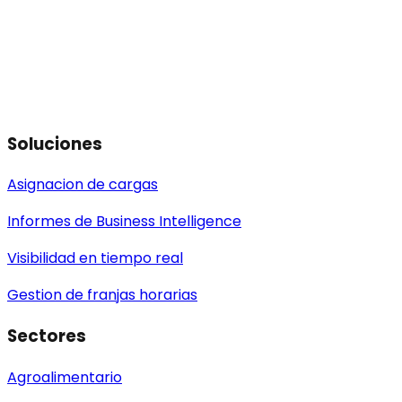
Soluciones
Asignacion de cargas
Informes de Business Intelligence
Visibilidad en tiempo real
Gestion de franjas horarias
Sectores
Agroalimentario