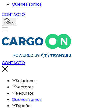
Quiénes somos
CONTACTO
ES
CONTACTO
Soluciones
Sectores
Recursos
Quiénes somos
Español