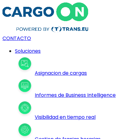
CONTACTO
Soluciones
Asignacion de cargas
Informes de Business Intelligence
Visibilidad en tiempo real