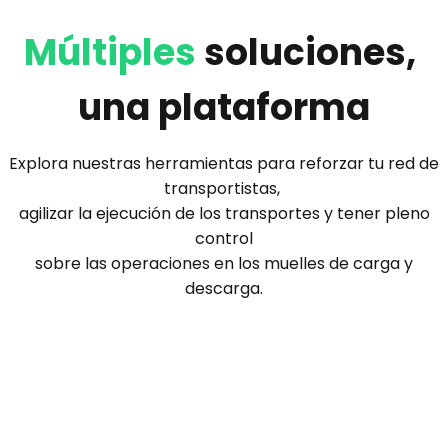
Múltiples
soluciones,
una plataforma
Explora nuestras herramientas para reforzar tu red de
transportistas,
agilizar la ejecución de los transportes y tener pleno
control
sobre las operaciones en los muelles de carga y
descarga.