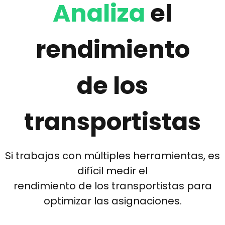
Analiza
el
rendimiento
de los
transportistas
Si trabajas con múltiples herramientas, es
difícil medir el
rendimiento de los transportistas para
optimizar las asignaciones.