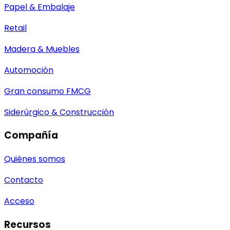
Papel & Embalaje
Retail
Madera & Muebles
Automoción
Gran consumo FMCG
Siderúrgico & Construcción
Compañía
Quiénes somos
Contacto
Acceso
Recursos