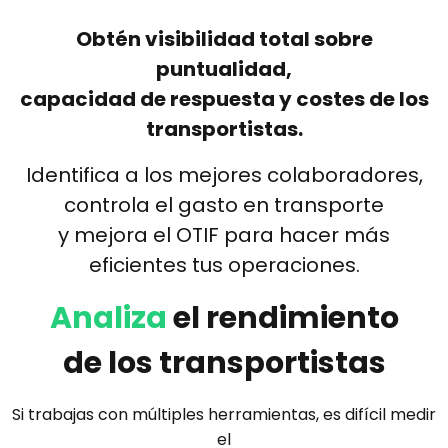
Obtén visibilidad total sobre
puntualidad,
capacidad de respuesta y costes de los
transportistas.
Identifica a los mejores colaboradores,
controla el gasto en transporte
y mejora el OTIF para hacer más
eficientes tus operaciones.
Analiza
el rendimiento
de los transportistas
Si trabajas con múltiples herramientas, es difícil medir
el