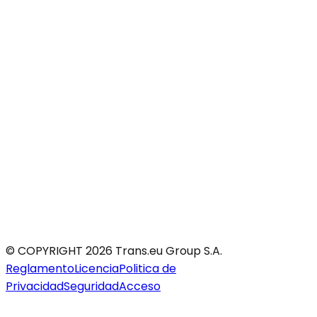
© COPYRIGHT 2026 Trans.eu Group S.A.
Reglamento
Licencia
Politica de
Privacidad
Seguridad
Acceso