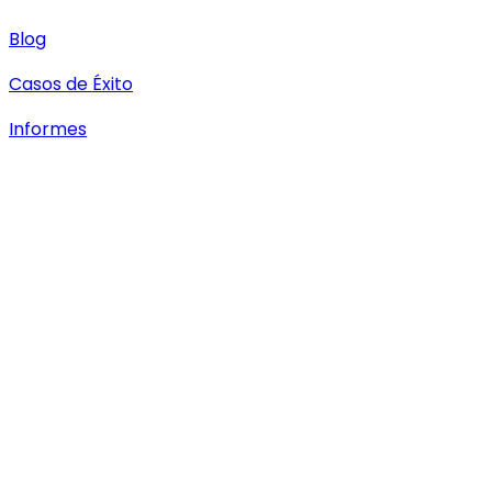
Blog
Casos de Éxito
Informes