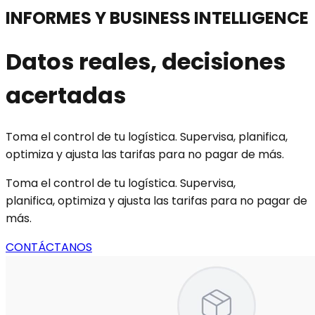
INFORMES Y BUSINESS INTELLIGENCE
Datos reales, decisiones
acertadas
Toma el control de tu logística. Supervisa, planifica,
optimiza y ajusta las tarifas para no pagar de más.
Toma el control de tu logística. Supervisa,
planifica, optimiza y ajusta las tarifas para no pagar de
más.
CONTÁCTANOS