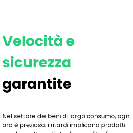
Velocità e
sicurezza
garantite
Nel settore dei beni di largo consumo, ogni
ora è preziosa: i ritardi implicano prodotti