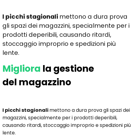
I picchi stagionali
mettono a dura prova
gli spazi dei magazzini, specialmente per i
prodotti deperibili, causando ritardi,
stoccaggio improprio e spedizioni più
lente.
Migliora
la gestione
del magazzino
I picchi stagionali
mettono a dura prova gli spazi dei
magazzini, specialmente per i prodotti deperibili,
causando ritardi, stoccaggio improprio e spedizioni più
lente.