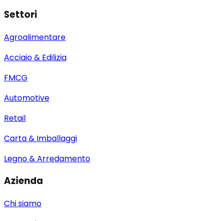
Settori
Agroalimentare
Acciaio & Edilizia
FMCG
Automotive
Retail
Carta & Imballaggi
Legno & Arredamento
Azienda
Chi siamo