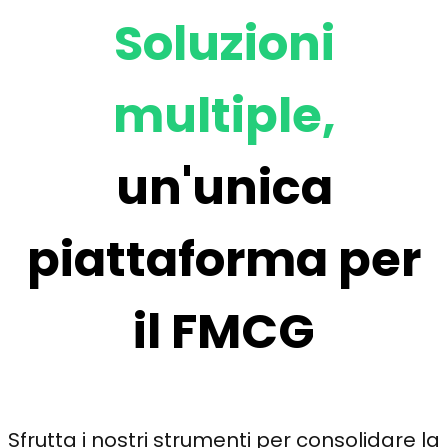
Soluzioni
multiple,
un'unica
piattaforma per
il
FMCG
Sfrutta i nostri strumenti per consolidare la