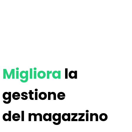
Migliora
la
gestione
del magazzino