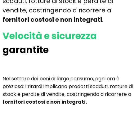
scaduti, rotture di stock e perdite di
vendite, costringendo a ricorrere a
fornitori costosi e non integrati
.
Velocità e sicurezza
garantite
Nel settore dei beni di largo consumo, ogni ora è
preziosa: i ritardi implicano prodotti scaduti, rotture di
stock e perdite di vendite, costringendo a ricorrere a
fornitori costosi e non integrati.