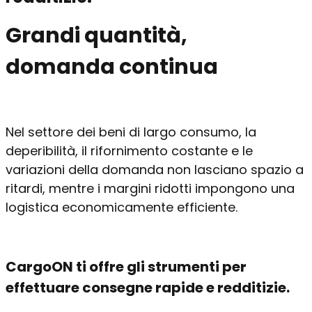
Grandi quantità,
domanda continua
Nel settore dei beni di largo consumo, la
deperibilità, il rifornimento costante e le
variazioni della domanda non lasciano spazio a
ritardi, mentre i margini ridotti impongono una
logistica economicamente efficiente.
CargoON ti offre gli strumenti per
effettuare consegne rapide e redditizie.