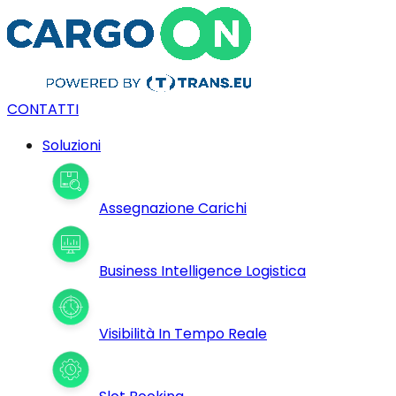
CONTATTI
Soluzioni
Assegnazione Carichi
Business Intelligence Logistica
Visibilità In Tempo Reale