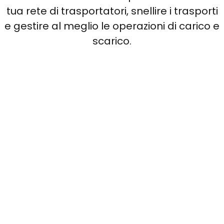
tua rete di trasportatori, snellire i trasporti
e gestire al meglio le operazioni di carico e
scarico.