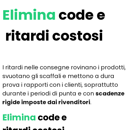
Elimina
code e
ritardi costosi
I ritardi nelle consegne rovinano i prodotti,
svuotano gli scaffali e mettono a dura
prova i rapporti con i clienti, soprattutto
durante i periodi di punta e con
scadenze
rigide imposte dai rivenditori
.
Elimina
code e