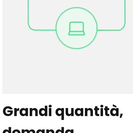
Grandi quantità,
domanda