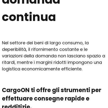
continua
Nel settore dei beni di largo consumo, la
deperibilità, il rifornimento costante e le
variazioni della domanda non lasciano spazio a
ritardi, mentre i margini ridotti impongono una
logistica economicamente efficiente.
CargoON ti offre gli strumenti per
effettuare consegne rapide e
redditizie.