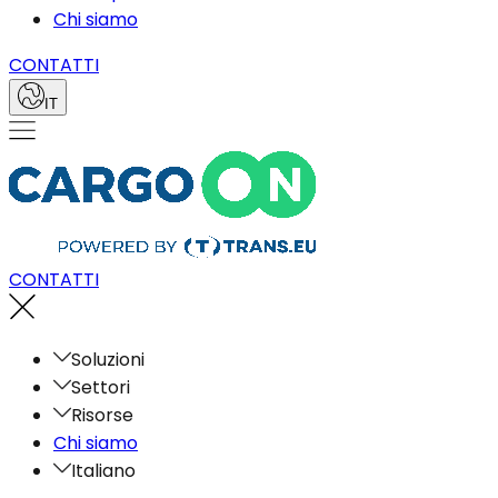
Chi siamo
CONTATTI
IT
CONTATTI
Soluzioni
Settori
Risorse
Chi siamo
Italiano