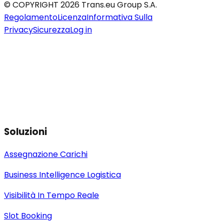
© COPYRIGHT 2026 Trans.eu Group S.A.
Regolamento
Licenza
Informativa Sulla
Privacy
Sicurezza
Log in
Soluzioni
Assegnazione Carichi
Business Intelligence Logistica
Visibilità In Tempo Reale
Slot Booking