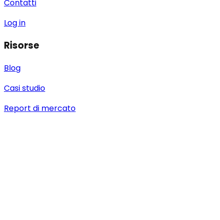
Contatti
Log in
Risorse
Blog
Casi studio
Report di mercato