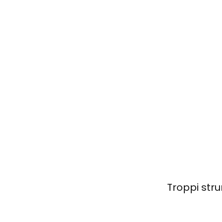
Troppi str