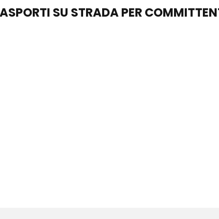
RASPORTI SU STRADA PER COMMITTEN