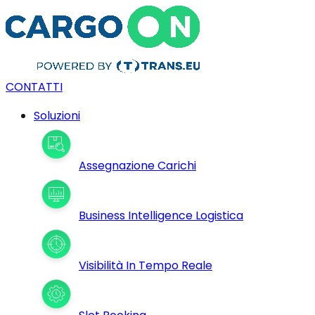
CONTATTI
Soluzioni
Assegnazione Carichi
Business Intelligence Logistica
Visibilità In Tempo Reale