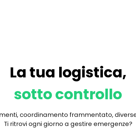
La tua logistica,
sotto controllo
umenti, coordinamento frammentato, diverse fo
Ti ritrovi ogni giorno a gestire emergenze?