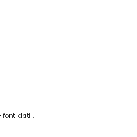
nti dati...