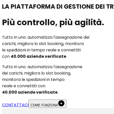
LA PIATTAFORMA DI GESTIONE DEI T
Più controllo, più agilità.
Tutto in uno: automatizza l'assegnazione dei
carichi, migliora lo slot booking, monitora
le spedizioni in tempo reale e connettiti
con
40.000 aziende verificate
.
Tutto in uno: automatizza l'assegnazione
dei carichi, migliora lo slot booking,
monitora le spedizioni in tempo
reale e connettiti con
40.000 aziende verificate
.
CONTATTACI
COME FUNZIONA