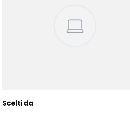
Scelti da