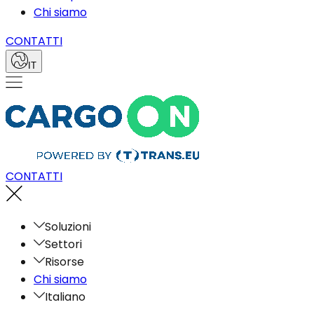
Chi siamo
CONTATTI
IT
CONTATTI
Soluzioni
Settori
Risorse
Chi siamo
Italiano