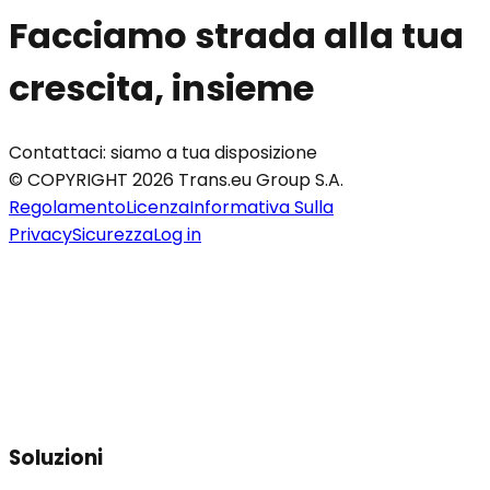
Facciamo strada alla tua
crescita, insieme
Contattaci: siamo a tua disposizione
© COPYRIGHT 2026 Trans.eu Group S.A.
Regolamento
Licenza
Informativa Sulla
Privacy
Sicurezza
Log in
Soluzioni