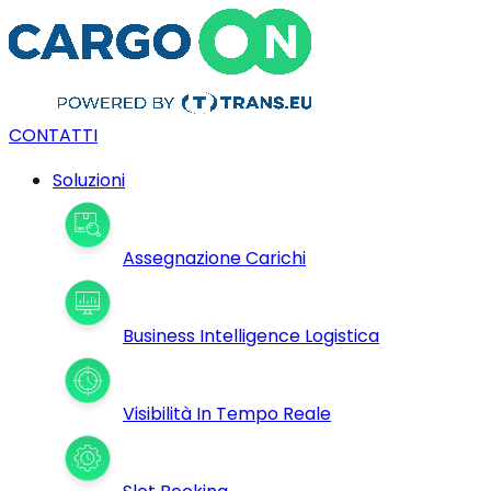
CONTATTI
Soluzioni
Assegnazione Carichi
Business Intelligence Logistica
Visibilità In Tempo Reale