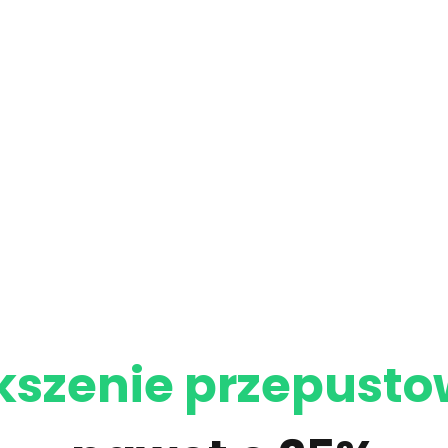
kszenie przepusto