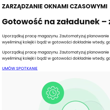
ZARZĄDZANIE OKNAMI CZASOWYMI
Gotowość na załadunek – 
Uporządkuj pracę magazynu. Zautomatyzuj planowanie 
wyeliminuj kolejki i bądź w gotowości dokładnie wtedy, g
Uporządkuj pracę magazynu. Zautomatyzuj planowanie 
wyeliminuj kolejki i bądź w gotowości dokładnie wtedy, g
UMÓW SPOTKANIE