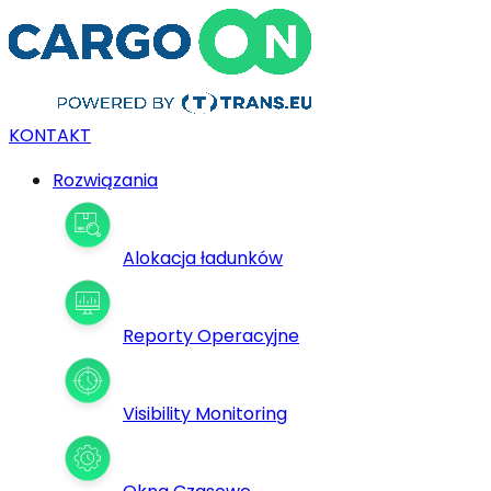
KONTAKT
Rozwiązania
Alokacja ładunków
Reporty Operacyjne
Visibility Monitoring