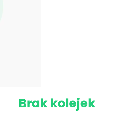
Brak kolejek