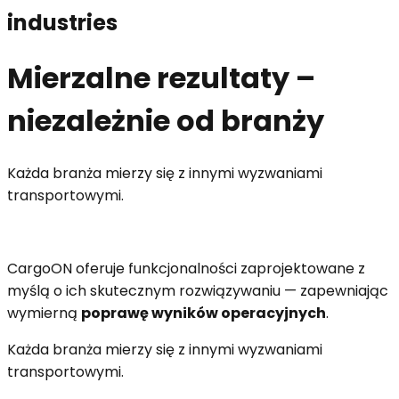
industries
Mierzalne rezultaty –
niezależnie od branży
Każda branża mierzy się z innymi wyzwaniami
transportowymi.
CargoON oferuje funkcjonalności zaprojektowane z
myślą o ich skutecznym rozwiązywaniu — zapewniając
wymierną
poprawę wyników operacyjnych
.
Każda branża mierzy się z innymi wyzwaniami
transportowymi.