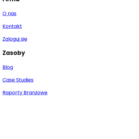
O nas
Kontakt
Zaloguj się
Zasoby
Blog
Case Studies
Raporty Branżowe