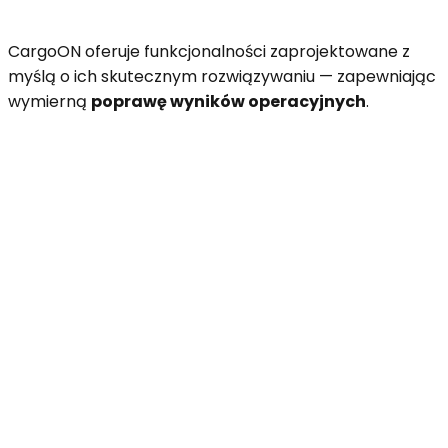
CargoON oferuje funkcjonalności zaprojektowane z
myślą o ich skutecznym rozwiązywaniu — zapewniając
wymierną
poprawę wyników operacyjnych
.