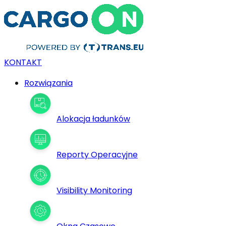
KONTAKT
Rozwiązania
Alokacja ładunków
Reporty Operacyjne
Visibility Monitoring