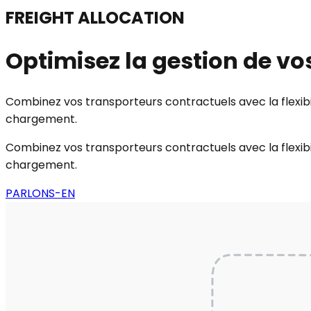
FREIGHT ALLOCATION
Optimisez la gestion de vo
Combinez vos transporteurs contractuels avec la flexibi
chargement.
Combinez vos transporteurs contractuels avec la flexibi
chargement.
PARLONS-EN