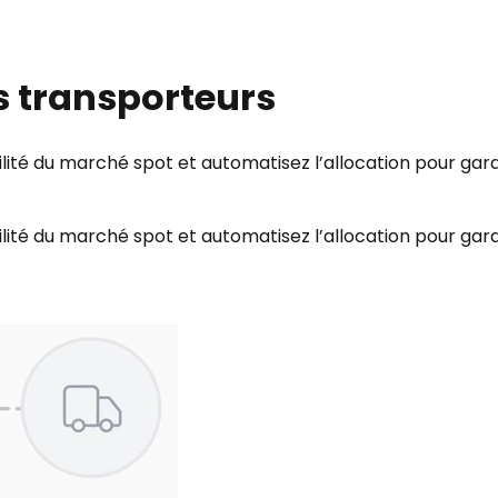
s transporteurs
lité du marché spot et automatisez l’allocation pour gara
lité du marché spot et automatisez l’allocation pour gara