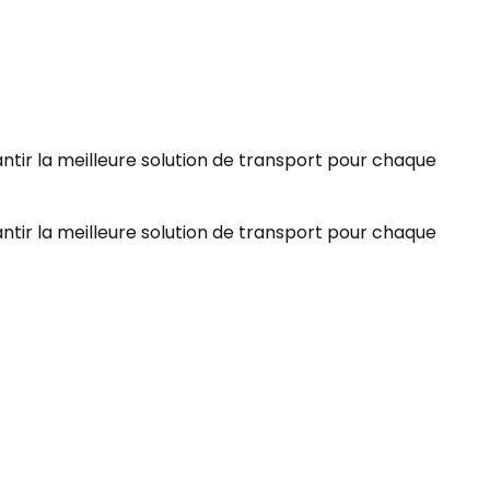
ntir la meilleure solution de transport pour chaque
ntir la meilleure solution de transport pour chaque