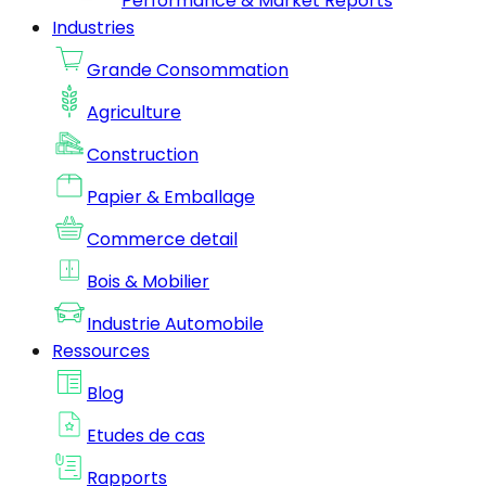
Performance & Market Reports
Industries
Grande Consommation
Agriculture
Construction
Papier & Emballage
Commerce detail
Bois & Mobilier
Industrie Automobile
Ressources
Blog
Etudes de cas
Rapports