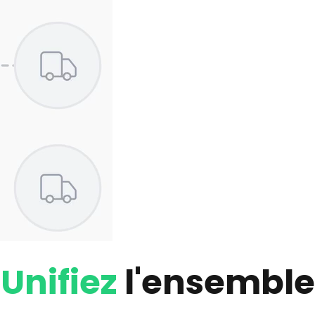
Unifiez
l'ensemble