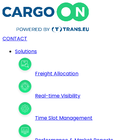
CONTACT
Solutions
Freight Allocation
Real-time Visibility
Time Slot Management