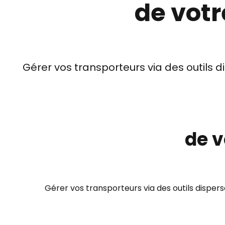
de votr
Gérer vos transporteurs via des outils 
de v
Gérer vos transporteurs via des outils dispersé