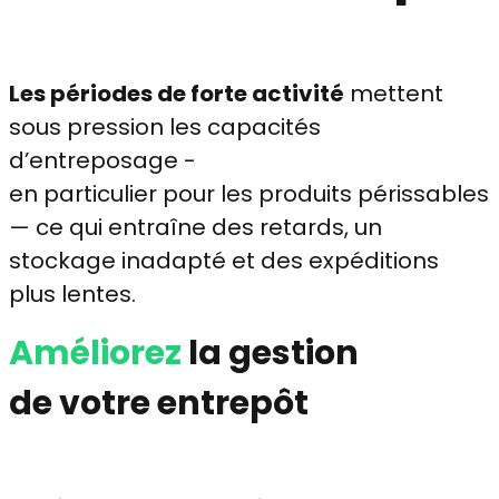
Les périodes de forte activité
mettent
sous pression les capacités
d’entreposage -
en particulier pour les produits périssables
— ce qui entraîne des retards, un
stockage inadapté et des expéditions
plus lentes.
Améliorez
la gestion
de votre entrepôt