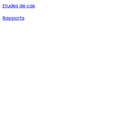
Etudes de cas
Rapports