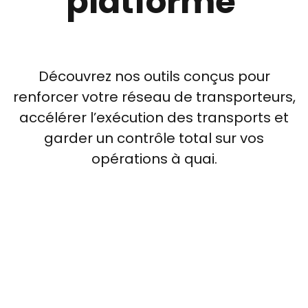
platforme
Découvrez nos outils conçus pour
renforcer votre réseau de transporteurs,
accélérer l’exécution des transports et
garder un contrôle total sur vos
opérations à quai.