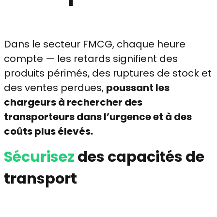
Dans le secteur FMCG, chaque heure
compte — les retards signifient des
produits périmés, des ruptures de stock et
des ventes perdues,
poussant les
chargeurs à rechercher des
transporteurs dans l’urgence et à des
coûts plus élevés.
Sécurisez
des capacités de
transport