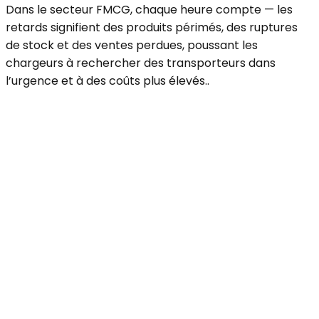
Dans le secteur FMCG, chaque heure compte — les
retards signifient des produits périmés, des ruptures
de stock et des ventes perdues, poussant les
chargeurs à rechercher des transporteurs dans
l’urgence et à des coûts plus élevés..