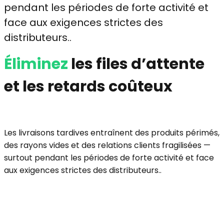
pendant les périodes de forte activité et
face aux exigences strictes des
distributeurs..
Éliminez
les files d’attente
et les retards coûteux
Les livraisons tardives entraînent des produits périmés,
des rayons vides et des relations clients fragilisées —
surtout pendant les périodes de forte activité et face
aux exigences strictes des distributeurs..