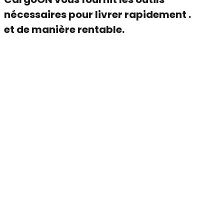
nécessaires pour livrer rapidement .
et de manière rentable.