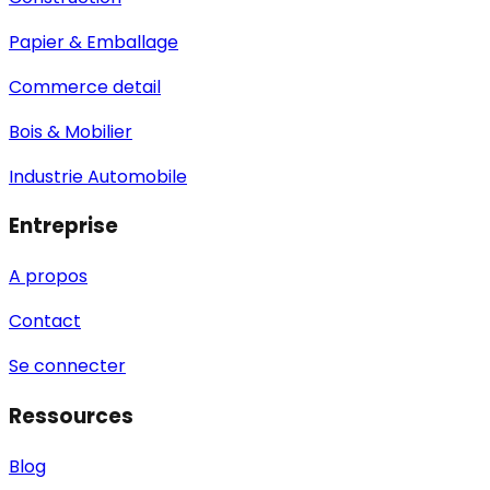
Papier & Emballage
Commerce detail
Bois & Mobilier
Industrie Automobile
Entreprise
A propos
Contact
Se connecter
Ressources
Blog