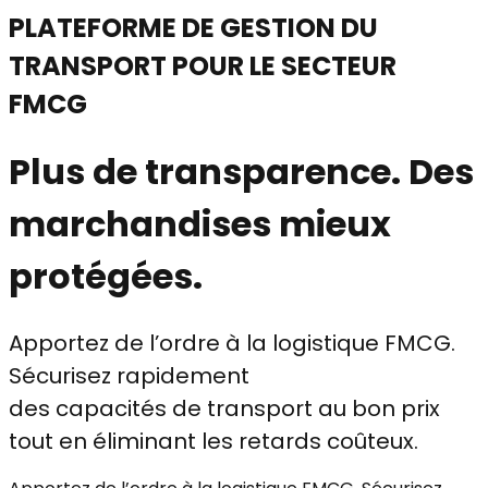
PLATEFORME DE GESTION DU
TRANSPORT POUR LE SECTEUR
FMCG
Plus de transparence. Des
marchandises mieux
protégées.
Apportez de l’ordre à la logistique FMCG.
Sécurisez rapidement
des capacités de transport au bon prix
tout en éliminant les retards coûteux.