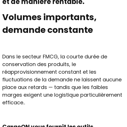
et de manière rentable.
Volumes importants,
demande constante
Dans le secteur FMCG, la courte durée de
conservation des produits, le
réapprovisionnement constant et les
fluctuations de la demande ne laissent aucune
place aux retards — tandis que les faibles
marges exigent une logistique particulièrement
efficace..
CargoON vous fournit les outils