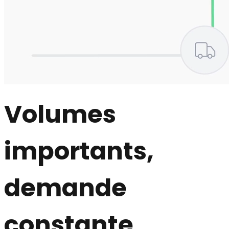
Volumes
importants,
demande
constante