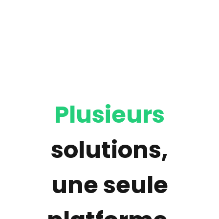
Plusieurs
solutions,
une seule