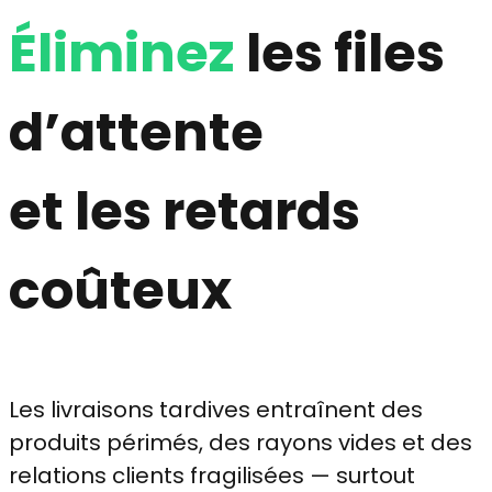
Éliminez
les files
d’attente
et les retards
coûteux
Les livraisons tardives entraînent des
produits périmés, des rayons vides et des
relations clients fragilisées — surtout