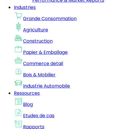
Performance & Market Reports
Industries
Grande Consommation
Agriculture
Construction
Papier & Emballage
Commerce detail
Bois & Mobilier
Industrie Automobile
Ressources
Blog
Etudes de cas
Rapports