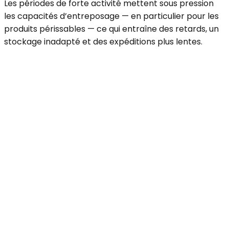
Les périodes de forte activité mettent sous pression
les capacités d’entreposage — en particulier pour les
produits périssables — ce qui entraîne des retards, un
stockage inadapté et des expéditions plus lentes.