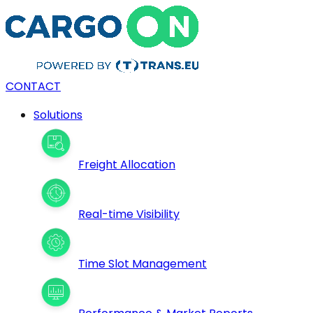
CONTACT
Solutions
Freight Allocation
Real-time Visibility
Time Slot Management