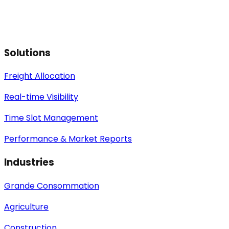
Solutions
Freight Allocation
Real-time Visibility
Time Slot Management
Performance & Market Reports
Industries
Grande Consommation
Agriculture
Construction