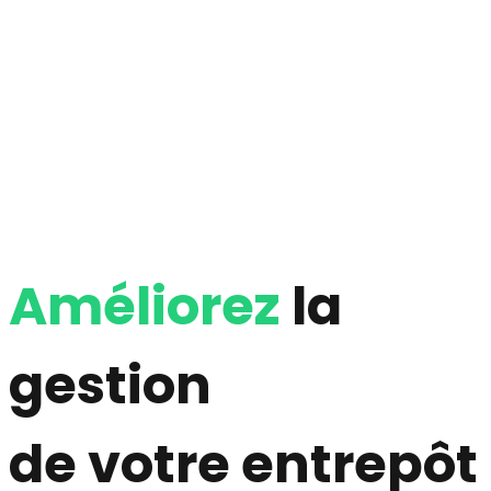
Améliorez
la
gestion
de votre entrepôt