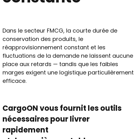
Dans le secteur FMCG, la courte durée de
conservation des produits, le
réapprovisionnement constant et les
fluctuations de la demande ne laissent aucune
place aux retards — tandis que les faibles
marges exigent une logistique particulièrement
efficace.
CargoON vous fournit les outils
nécessaires pour livrer
rapidement