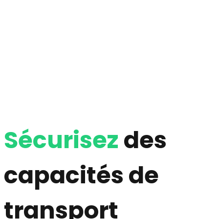
Sécurisez
des
capacités de
transport